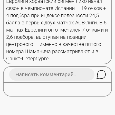
Евролиги хорватский бигмен лихо начал 
сезон в чемпионате Испании — 19 очков + 
4 подбора при индексе полезности 24,5 
балла в первых двух матчах АСВ-лиги. В 5 
матчах Евролиги он отмечался 7 очками и 
2,6 подбора, выступая на позиции 
центрового — именно в качестве пятого 
номера Шаманича рассматривают и в 
Санкт-Петербурге.