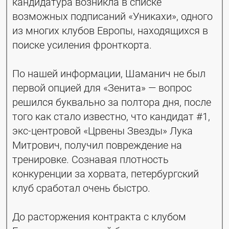
кандидатура возникла в списке 
возможных подписаний «Уникахи», одного 
из многих клубов Европы, находящихся в 
поиске усиления фронткорта. 
По нашей информации, Шаманич не был 
первой опцией для «Зенита» — вопрос 
решился буквально за полтора дня, после 
того как стало известно, что кандидат #1, 
экс-центровой «Црвены Звезды» Лука 
Митрович, получил повреждение на 
тренировке. Сознавая плотность 
конкуренции за хорвата, петербургский 
клуб сработал очень быстро.
До расторжения контракта с клубом 