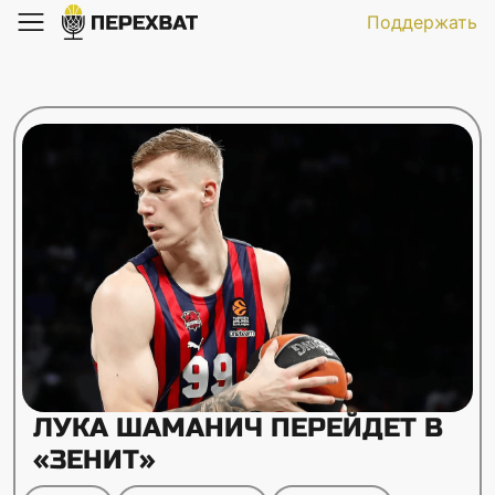
Поддержать
ЛУКА ШАМАНИЧ ПЕРЕЙДЕТ В
«ЗЕНИТ»