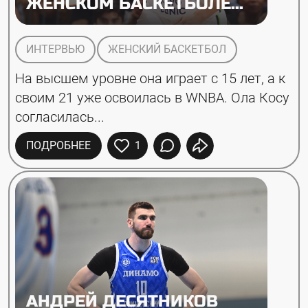
ЖЕНСКОМ БАСКЕТБОЛЕ...
ИНТЕРВЬЮ
ЖЕНСКИЙ БАСКЕТБОЛ
На высшем уровне она играет с 15 лет, а к 
своим 21 уже освоилась в WNBA. Ола Косу 
согласилась...
ПОДРОБНЕЕ
1
АНДРЕЙ ДЕСЯТНИКОВ