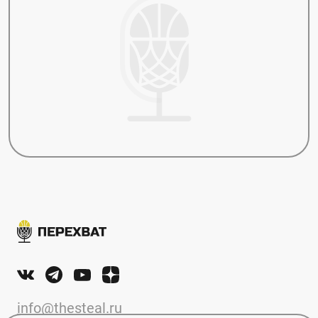
info@thesteal.ru