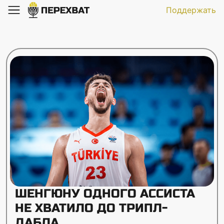
Поддержать
ШЕНГЮНУ ОДНОГО АССИСТА
НЕ ХВАТИЛО ДО ТРИПЛ-
ДАБЛА